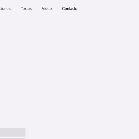
ciones
Textos
Video
Contacto