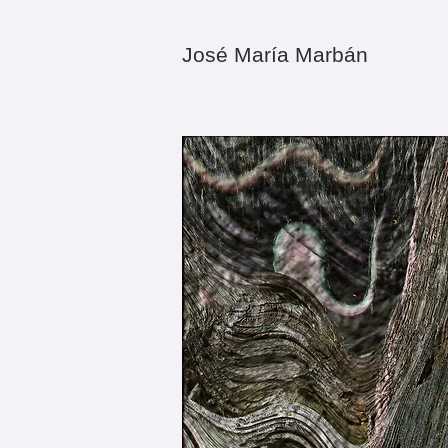
​José María Marbán